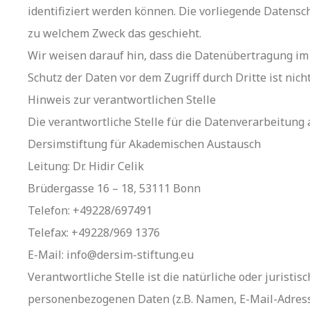
identifiziert werden können. Die vorliegende Datensc
zu welchem Zweck das geschieht.
Wir weisen darauf hin, dass die Datenübertragung im 
Schutz der Daten vor dem Zugriff durch Dritte ist nich
Hinweis zur verantwortlichen Stelle
Die verantwortliche Stelle für die Datenverarbeitung a
Dersimstiftung für Akademischen Austausch
Leitung: Dr. Hidir Celik
Brüdergasse 16 – 18, 53111 Bonn
Telefon: +49228/697491
Telefax: +49228/969 1376
E-Mail: info@dersim-stiftung.eu
Verantwortliche Stelle ist die natürliche oder jurist
personenbezogenen Daten (z.B. Namen, E-Mail-Adressen