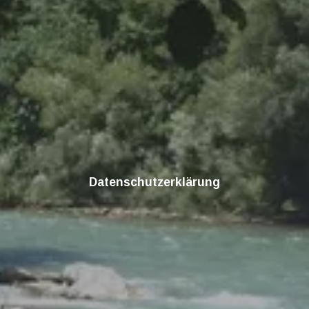
Datenschutzerklärung