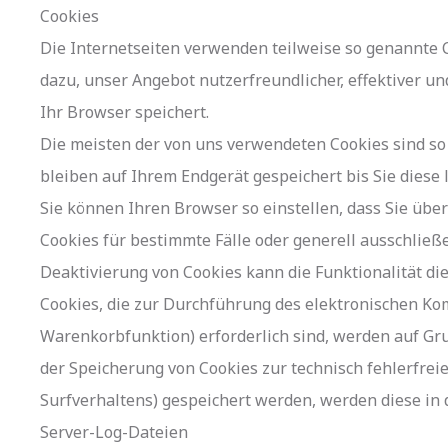
Cookies
Die Internetseiten verwenden teilweise so genannte C
dazu, unser Angebot nutzerfreundlicher, effektiver u
Ihr Browser speichert.
Die meisten der von uns verwendeten Cookies sind so
bleiben auf Ihrem Endgerät gespeichert bis Sie dies
Sie können Ihren Browser so einstellen, dass Sie übe
Cookies für bestimmte Fälle oder generell ausschließ
Deaktivierung von Cookies kann die Funktionalität di
Cookies, die zur Durchführung des elektronischen Ko
Warenkorbfunktion) erforderlich sind, werden auf Grun
der Speicherung von Cookies zur technisch fehlerfreie
Surfverhaltens) gespeichert werden, werden diese in
Server-Log-Dateien