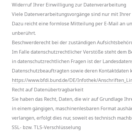
Widerruf Ihrer Einwilligung zur Datenverarbeitung
Viele Datenverarbeitungsvorgänge sind nur mit Ihrer a
Dazu reicht eine formlose Mitteilung per E-Mail an u
unberührt.
Beschwerderecht bei der zuständigen Aufsichtsbehör
Im Falle datenschutzrechtlicher Verstöße steht dem 
in datenschutzrechtlichen Fragen ist der Landesdaten
Datenschutzbeauftragten sowie deren Kontaktdaten
https://www.bfdi.bund.de/DE/Infothek/Anschriften_Li
Recht auf Datenübertragbarkeit
Sie haben das Recht, Daten, die wir auf Grundlage Ihre
in einem gängigen, maschinenlesbaren Format aushänd
verlangen, erfolgt dies nur, soweit es technisch machba
SSL- bzw. TLS-Verschlüsselung