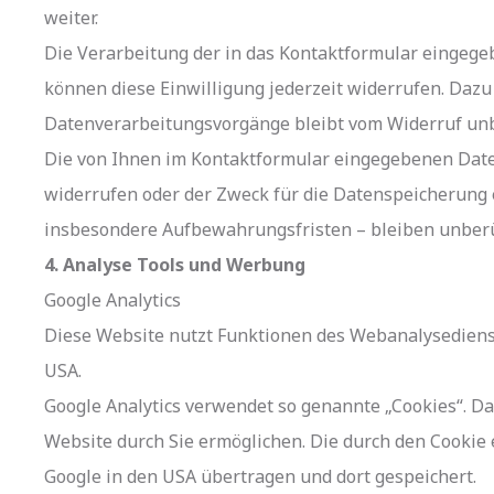
weiter.
Die Verarbeitung der in das Kontaktformular eingegebe
können diese Einwilligung jederzeit widerrufen. Dazu
Datenverarbeitungsvorgänge bleibt vom Widerruf unb
Die von Ihnen im Kontaktformular eingegebenen Daten 
widerrufen oder der Zweck für die Datenspeicherung 
insbesondere Aufbewahrungsfristen – bleiben unberü
4. Analyse Tools und Werbung
Google Analytics
Diese Website nutzt Funktionen des Webanalysedienste
USA.
Google Analytics verwendet so genannte „Cookies“. D
Website durch Sie ermöglichen. Die durch den Cookie
Google in den USA übertragen und dort gespeichert.