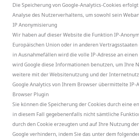
Die Speicherung von Google-Analytics-Cookies erfolgt 
Analyse des Nutzerverhaltens, um sowohl sein Weban
IP Anonymisierung
Wir haben auf dieser Website die Funktion IP-Anonymi
Europäischen Union oder in anderen Vertragsstaaten
in Ausnahmefällen wird die volle IP-Adresse an einen
wird Google diese Informationen benutzen, um Ihre 
weitere mit der Websitenutzung und der Internetnut
Google Analytics von Ihrem Browser übermittelte IP-
Browser Plugin
Sie können die Speicherung der Cookies durch eine en
in diesem Fall gegebenenfalls nicht sämtliche Funkt
durch den Cookie erzeugten und auf Ihre Nutzung der
Google verhindern, indem Sie das unter dem folgende