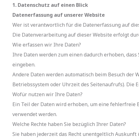
1. Datenschutz auf einen Blick
Datenerfassung auf unserer Website
Wer ist verantwortlich für die Datenerfassung auf di
Die Datenverarbeitung auf dieser Website erfolgt d
Wie erfassen wir Ihre Daten?
Ihre Daten werden zum einen dadurch erhoben, dass Sie
eingeben.
Andere Daten werden automatisch beim Besuch der Web
Betriebssystem oder Uhrzeit des Seitenaufrufs). Die E
Wofür nutzen wir Ihre Daten?
Ein Teil der Daten wird erhoben, um eine fehlerfreie
verwendet werden.
Welche Rechte haben Sie bezüglich Ihrer Daten?
Sie haben jederzeit das Recht unentgeltlich Auskunf