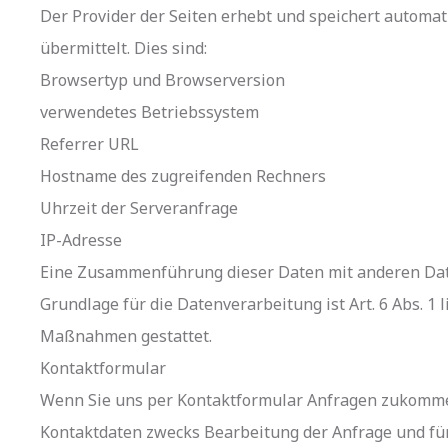
Der Provider der Seiten erhebt und speichert automa
übermittelt. Dies sind:
Browsertyp und Browserversion
verwendetes Betriebssystem
Referrer URL
Hostname des zugreifenden Rechners
Uhrzeit der Serveranfrage
IP-Adresse
Eine Zusammenführung dieser Daten mit anderen Dat
Grundlage für die Datenverarbeitung ist Art. 6 Abs. 1 
Maßnahmen gestattet.
Kontaktformular
Wenn Sie uns per Kontaktformular Anfragen zukomme
Kontaktdaten zwecks Bearbeitung der Anfrage und für 