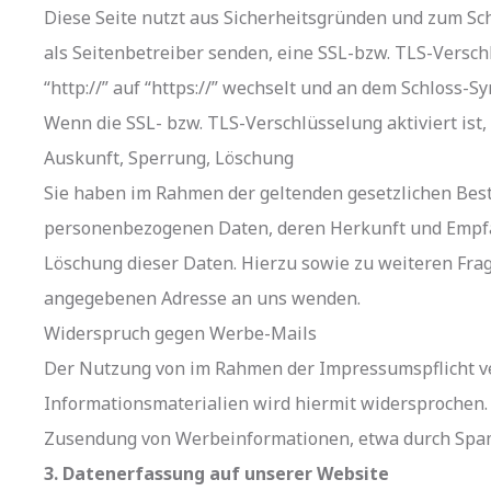
Diese Seite nutzt aus Sicherheitsgründen und zum Sch
als Seitenbetreiber senden, eine SSL-bzw. TLS-Versch
“http://” auf “https://” wechselt und an dem Schloss-S
Wenn die SSL- bzw. TLS-Verschlüsselung aktiviert ist,
Auskunft, Sperrung, Löschung
Sie haben im Rahmen der geltenden gesetzlichen Best
personenbezogenen Daten, deren Herkunft und Empfän
Löschung dieser Daten. Hierzu sowie zu weiteren Fr
angegebenen Adresse an uns wenden.
Widerspruch gegen Werbe-Mails
Der Nutzung von im Rahmen der Impressumspflicht ve
Informationsmaterialien wird hiermit widersprochen. D
Zusendung von Werbeinformationen, etwa durch Spam-
3. Datenerfassung auf unserer Website