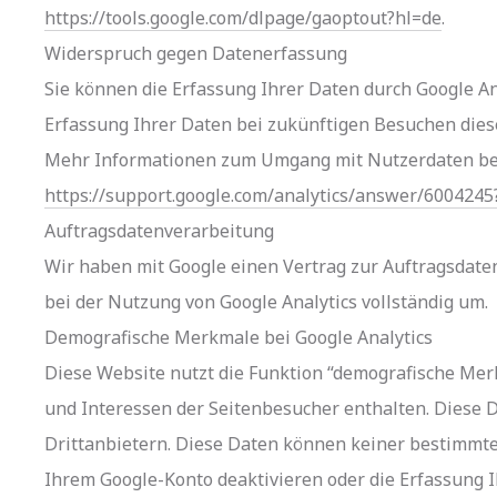
https://tools.google.com/dlpage/gaoptout?hl=de
.
Widerspruch gegen Datenerfassung
Sie können die Erfassung Ihrer Daten durch Google Ana
Erfassung Ihrer Daten bei zukünftigen Besuchen diese
Mehr Informationen zum Umgang mit Nutzerdaten bei G
https://support.google.com/analytics/answer/6004245
Auftragsdatenverarbeitung
Wir haben mit Google einen Vertrag zur Auftragsdat
bei der Nutzung von Google Analytics vollständig um.
Demografische Merkmale bei Google Analytics
Diese Website nutzt die Funktion “demografische Merk
und Interessen der Seitenbesucher enthalten. Dies
Drittanbietern. Diese Daten können keiner bestimmte
Ihrem Google-Konto deaktivieren oder die Erfassung 