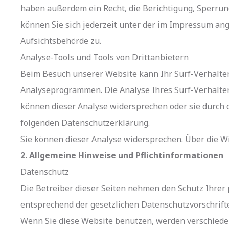
haben außerdem ein Recht, die Berichtigung, Sperru
können Sie sich jederzeit unter der im Impressum a
Aufsichtsbehörde zu.
Analyse-Tools und Tools von Drittanbietern
Beim Besuch unserer Website kann Ihr Surf-Verhalten
Analyseprogrammen. Die Analyse Ihres Surf-Verhaltens
können dieser Analyse widersprechen oder sie durch d
folgenden Datenschutzerklärung.
Sie können dieser Analyse widersprechen. Über die W
2. Allgemeine Hinweise und Pflichtinformationen
Datenschutz
Die Betreiber dieser Seiten nehmen den Schutz Ihrer
entsprechend der gesetzlichen Datenschutzvorschrift
Wenn Sie diese Website benutzen, werden verschied