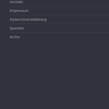
Kontakt
Impressum
Datenschutzerklärung
Spenden
Archiv