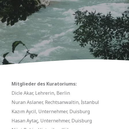
Mitglieder des Kuratoriums:
Dicle Akar, Lehrerin, Berlin
Nuran Aslaner, Rechtsanwaltin, İstanbul
Kazım Aycil, Unternehmer, Duisburg
Hasan Aytaç, Unternehmer, Duisburg