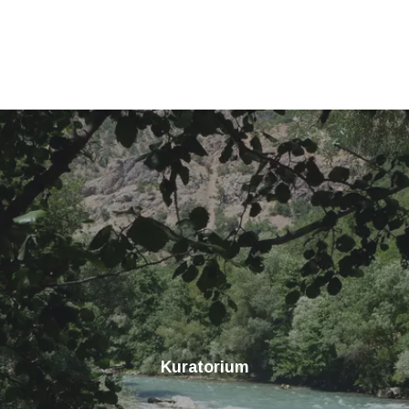
Kuratorium