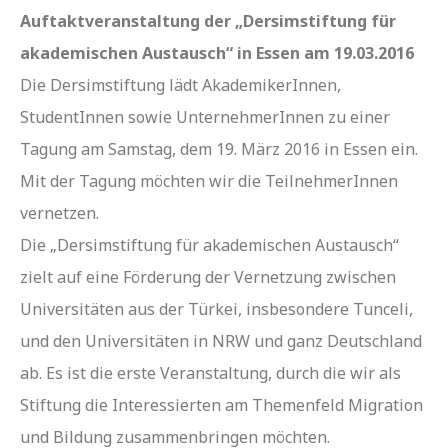
Auftaktveranstaltung der „Dersimstiftung für
akademischen Austausch“ in Essen am 19.03.2016
Die Dersimstiftung lädt AkademikerInnen,
StudentInnen sowie UnternehmerInnen zu einer
Tagung am Samstag, dem 19. März 2016 in Essen ein.
Mit der Tagung möchten wir die TeilnehmerInnen
vernetzen.
Die „Dersimstiftung für akademischen Austausch“
zielt auf eine Förderung der Vernetzung zwischen
Universitäten aus der Türkei, insbesondere Tunceli,
und den Universitäten in NRW und ganz Deutschland
ab. Es ist die erste Veranstaltung, durch die wir als
Stiftung die Interessierten am Themenfeld Migration
und Bildung zusammenbringen möchten.