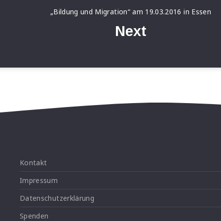
„Bildung und Migration“ am 19.03.2016 in Essen
Next
Kontakt
Impressum
Datenschutzerklärung
Spenden