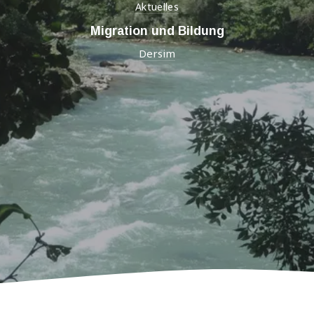
Aktuelles
Migration und Bildung
Dersim