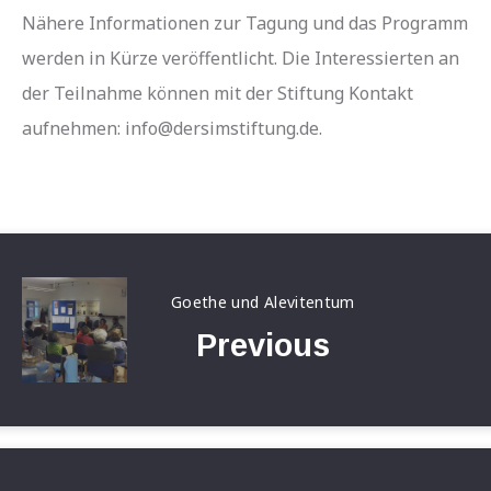
Nähere Informationen zur Tagung und das Programm
werden in Kürze veröffentlicht. Die Interessierten an
der Teilnahme können mit der Stiftung Kontakt
aufnehmen: info@dersimstiftung.de.
Goethe und Alevitentum
Previous