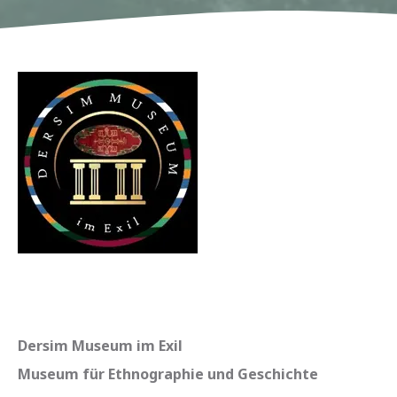
Dersim Museum im Exil
Museum für Ethnographie und Geschichte