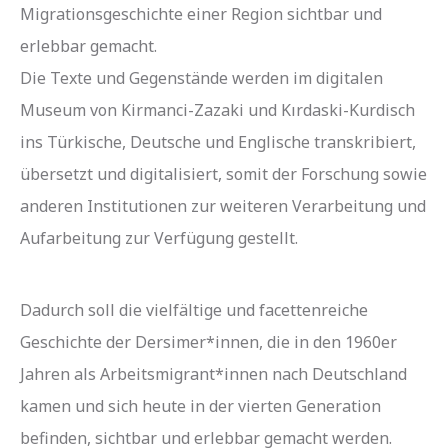
Migrationsgeschichte einer Region sichtbar und
erlebbar gemacht.
Die Texte und Gegenstände werden im digitalen
Museum von Kirmanci-Zazaki und Kırdaski-Kurdisch
ins Türkische, Deutsche und Englische transkribiert,
übersetzt und digitalisiert, somit der Forschung sowie
anderen Institutionen zur weiteren Verarbeitung und
Aufarbeitung zur Verfügung gestellt.
Dadurch soll die vielfältige und facettenreiche
Geschichte der Dersimer*innen, die in den 1960er
Jahren als Arbeitsmigrant*innen nach Deutschland
kamen und sich heute in der vierten Generation
befinden, sichtbar und erlebbar gemacht werden.