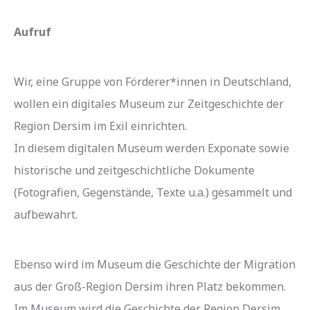
Aufruf
Wir, eine Gruppe von Förderer*innen in Deutschland,
wollen ein digitales Museum zur Zeitgeschichte der
Region Dersim im Exil einrichten.
In diesem digitalen Museum werden Exponate sowie
historische und zeitgeschichtliche Dokumente
(Fotografien, Gegenstände, Texte u.a.) gesammelt und
aufbewahrt.
Ebenso wird im Museum die Geschichte der Migration
aus der Groß-Region Dersim ihren Platz bekommen.
Im Museum wird die Geschichte der Region Dersim