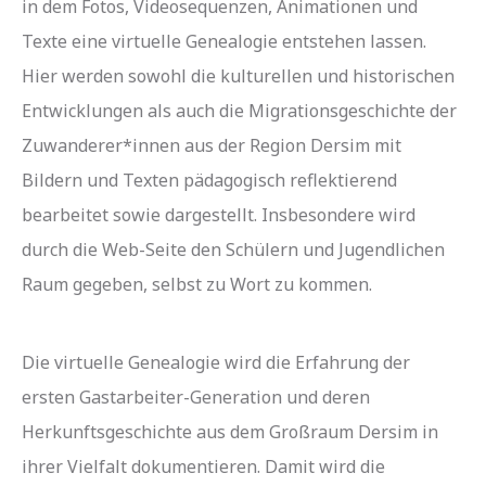
in dem Fotos, Videosequenzen, Animationen und
Texte eine virtuelle Genealogie entstehen lassen.
Hier werden sowohl die kulturellen und historischen
Entwicklungen als auch die Migrationsgeschichte der
Zuwanderer*innen aus der Region Dersim mit
Bildern und Texten pädagogisch reflektierend
bearbeitet sowie dargestellt. Insbesondere wird
durch die Web-Seite den Schülern und Jugendlichen
Raum gegeben, selbst zu Wort zu kommen.
Die virtuelle Genealogie wird die Erfahrung der
ersten Gastarbeiter-Generation und deren
Herkunftsgeschichte aus dem Großraum Dersim in
ihrer Vielfalt dokumentieren. Damit wird die