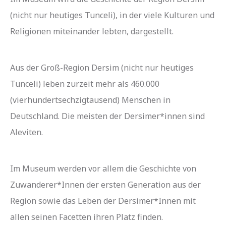
(nicht nur heutiges Tunceli), in der viele Kulturen und
Religionen miteinander lebten, dargestellt.
Aus der Groß-Region Dersim (nicht nur heutiges
Tunceli) leben zurzeit mehr als 460.000
(vierhundertsechzigtausend) Menschen in
Deutschland. Die meisten der Dersimer*innen sind
Aleviten.
Im Museum werden vor allem die Geschichte von
Zuwanderer*Innen der ersten Generation aus der
Region sowie das Leben der Dersimer*Innen mit
allen seinen Facetten ihren Platz finden.