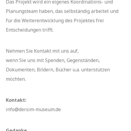
Das Projekt wird ein eigenes Koordinations- und
Planungsteam haben, das selbständig arbeitet und
für die Weiterentwicklung des Projektes frei
Entscheidungen trifft.
Nehmen Sie Kontakt mit uns auf,
wenn Sie uns mit Spenden, Gegenständen,
Dokumenten, Bildern, Bücher u.a. unterstützen
möchten.
Kontakt:
info@dersim-museum.de
Gedanke