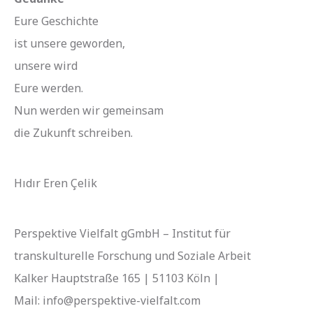
Eure Geschichte
ist unsere geworden,
unsere wird
Eure werden.
Nun werden wir gemeinsam
die Zukunft schreiben.
Hıdır Eren Çelik
Perspektive Vielfalt gGmbH – Institut für
transkulturelle Forschung und Soziale Arbeit
Kalker Hauptstraße 165 | 51103 Köln |
Mail: info@perspektive-vielfalt.com