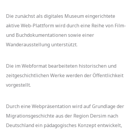
Die zunächst als digitales Museum eingerichtete
aktive Web-Plattform wird durch eine Reihe von Film-
und Buchdokumentationen sowie einer
Wanderausstellung unterstützt.
Die im Webformat bearbeiteten historischen und
zeitgeschichtlichen Werke werden der Öffentlichkeit
vorgestellt.
Durch eine Webpräsentation wird auf Grundlage der
Migrationsgeschichte aus der Region Dersim nach
Deutschland ein pädagogisches Konzept entwickelt,