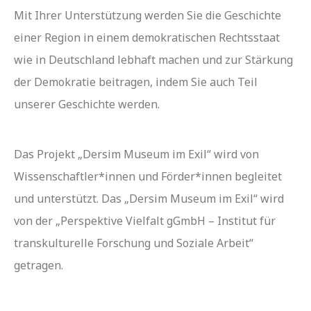
Mit Ihrer Unterstützung werden Sie die Geschichte
einer Region in einem demokratischen Rechtsstaat
wie in Deutschland lebhaft machen und zur Stärkung
der Demokratie beitragen, indem Sie auch Teil
unserer Geschichte werden.
Das Projekt „Dersim Museum im Exil“ wird von
Wissenschaftler*innen und Förder*innen begleitet
und unterstützt. Das „Dersim Museum im Exil“ wird
von der „Perspektive Vielfalt gGmbH – Institut für
transkulturelle Forschung und Soziale Arbeit“
getragen.