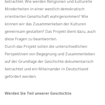
betrachtet. Wie werden Religionen und kulturelle
Minderheiten in einer westlich demokratisch
orientierten Gesellschaft wahrgenommen? Wie
können wir das Zusammenleben der Kulturen
gemeinsam gestalten? Das Projekt dient dazu, auch
diese Fragen zu beantworten.
Durch das Projekt sollen die unterschiedlichen
Perspektiven von Begegnung und Zusammenleben
auf der Grundlage der Geschichte dokumentarisch
betrachtet und ein Miteinander in Deutschland
gefördert werden.
Werden Sie Teil unserer Geschichte