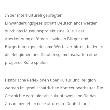
In der interkulturell geprägten
Einwanderungsgesellschaft Deutschlands werden
durch das Museumsprojekt eine Kultur der
Anerkennung gefördert sowie an Bürger und
Bürgerinnen gemeinsame Werte vermittelt, in denen
die Religionen und Glaubensgemeinschaften eine
prägende Rolle spielen.
Historische Reflexionen über Kultur und Religion
werden im gesellschaftlichen Kontext bearbeitet. Die
Geschichte wird hier als zukunftsweisend für das
Zusammenleben der Kulturen in Deutschland