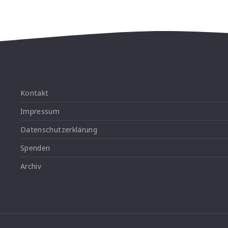
Kontakt
Impressum
Datenschutzerklärung
Spenden
Archiv