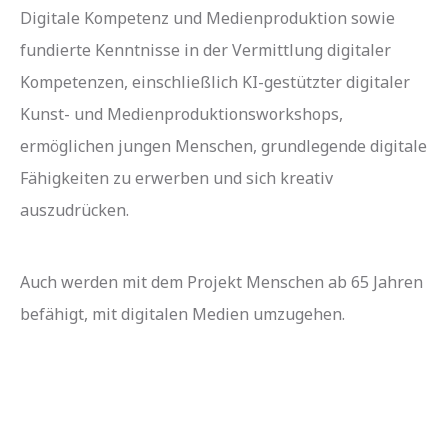
Digitale Kompetenz und Medienproduktion sowie
fundierte Kenntnisse in der Vermittlung digitaler
Kompetenzen, einschließlich KI-gestützter digitaler
Kunst- und Medienproduktionsworkshops,
ermöglichen jungen Menschen, grundlegende digitale
Fähigkeiten zu erwerben und sich kreativ
auszudrücken.
Auch werden mit dem Projekt Menschen ab 65 Jahren
befähigt, mit digitalen Medien umzugehen.