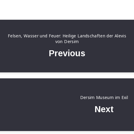
Felsen, Wasser und Feuer: Heilige Landschaften der Alevis
von Dersim
Previous
Dersim Museum im Exil
Next