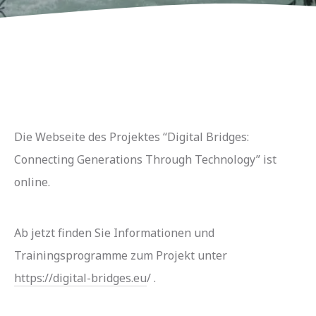
Die Webseite des Projektes “Digital Bridges:
Connecting Generations Through Technology” ist
online.
Ab jetzt finden Sie Informationen und
Trainingsprogramme zum Projekt unter
https://digital-bridges.eu
/ .