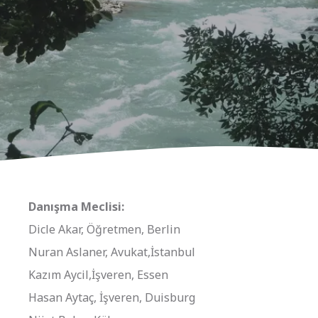
Danışma Meclisi:
Dicle Akar, Öğretmen, Berlin
Nuran Aslaner, Avukat,İstanbul
Kazım Aycil,İşveren, Essen
Hasan Aytaç, İşveren, Duisburg