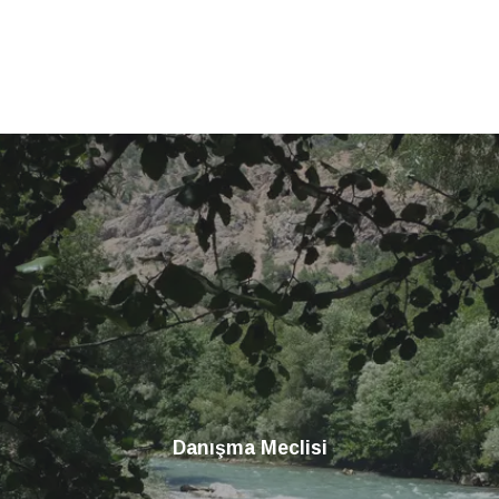
Danışma Meclisi