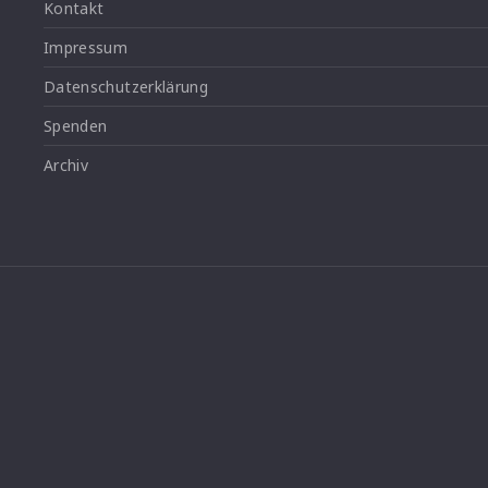
Kontakt
Impressum
Datenschutzerklärung
Spenden
Archiv