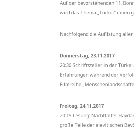
Auf der bevorstehenden 11. Bonn
wird das Thema „Türkei“ einen 
Nachfolgend die Auflistung alle
Donnerstag, 23.11.2017
20:30 Schriftsteller in der Türke
Erfahrungen während der Verfol
Filmreihe „Menschenlandschafte
Freitag, 24.11.2017
20:15 Lesung: Nachtfalter. Hayda
große Teile der alevitischen Bev