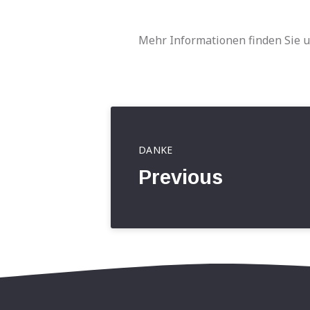
Mehr Informationen finden Sie u
DANKE
Previous