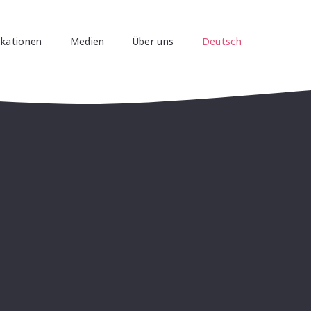
ikationen
Medien
Über uns
Deutsch