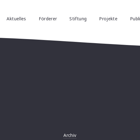
Aktuelles
Förderer
Stiftung
Projekte
Publ
Archiv