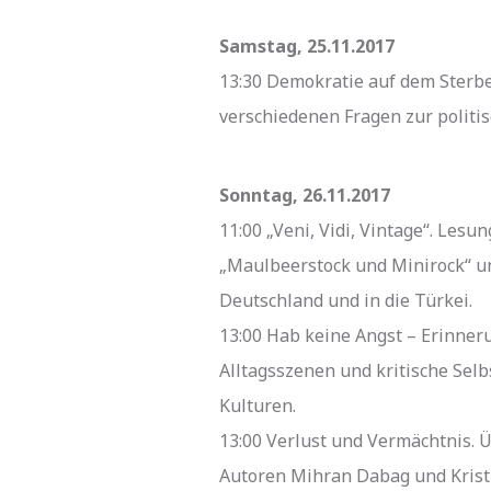
Samstag, 25.11.2017
13:30 Demokratie auf dem Sterbe
verschiedenen Fragen zur politis
Sonntag, 26.11.2017
11:00 „Veni, Vidi, Vintage“. Les
„Maulbeerstock und Minirock“ un
Deutschland und in die Türkei.
13:00 Hab keine Angst – Erinne
Alltagsszenen und kritische Selb
Kulturen.
13:00 Verlust und Vermächtnis. 
Autoren Mihran Dabag und Kristi