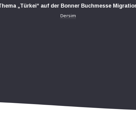
Thema „Türkei“ auf der Bonner Buchmesse Migratio
Dersim