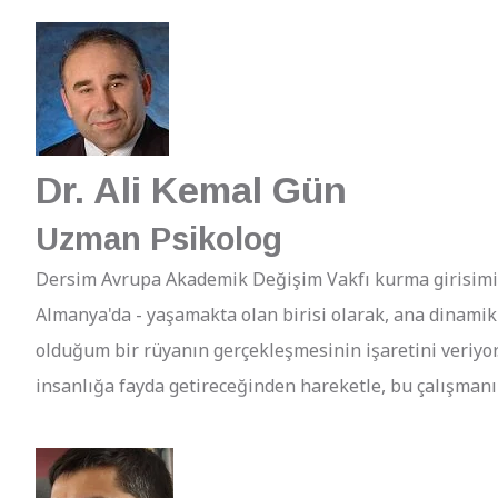
Dr. Ali Kemal Gün
Uzman Psikolog
Dersim Avrupa Akademik Değişim Vakfı kurma girisimini
Almanya'da - yaşamakta olan birisi olarak, ana dinamik
olduğum bir rüyanın gerçekleşmesinin işaretini veriyor.
insanlığa fayda getireceğinden hareketle, bu çalışmanı