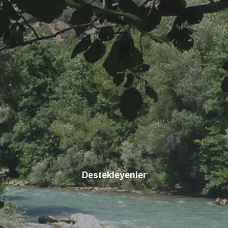
Destekleyenler