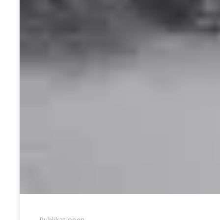
Publikationen