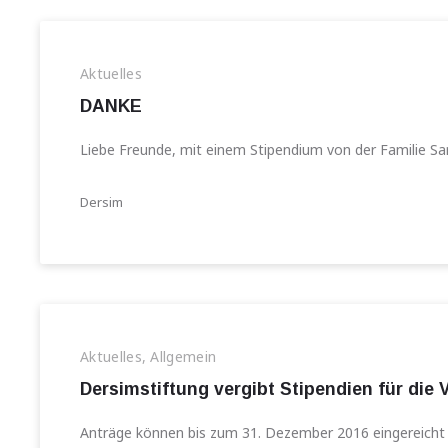
Aktuelles
DANKE
Liebe Freunde, mit einem Stipendium von der Familie S
Dersim
Aktuelles
,
Allgemein
Dersimstiftung vergibt Stipendien für die 
Anträge können bis zum 31. Dezember 2016 eingereicht 