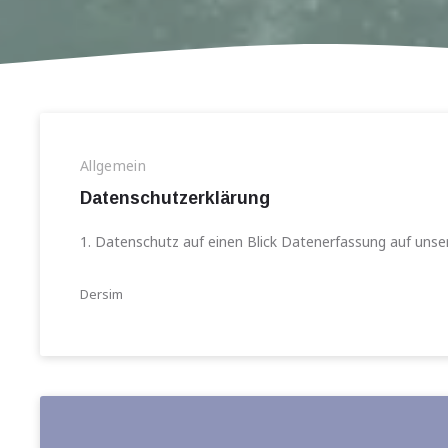
Allgemein
Datenschutz­erklärung
1. Datenschutz auf einen Blick Datenerfassung auf unse
Dersim