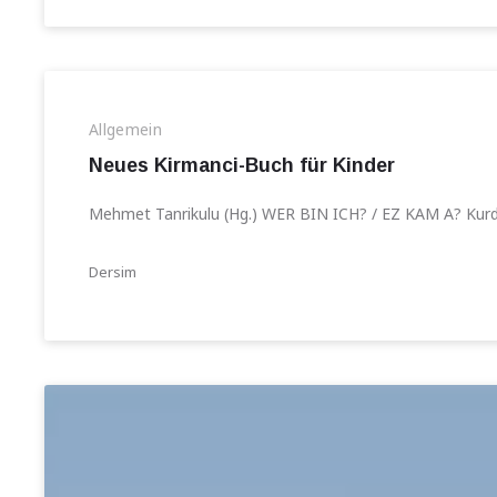
Allgemein
Neues Kirmanci-Buch für Kinder
Mehmet Tanrikulu (Hg.) WER BIN ICH? / EZ KAM A? Kurdis
Dersim