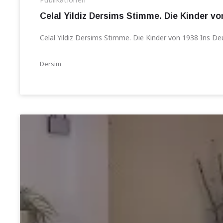
Celal Yildiz Dersims Stimme. Die Kinder vo
Celal Yildiz Dersims Stimme. Die Kinder von 1938 Ins D
Dersim