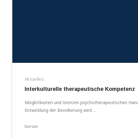
Aktuelles
Interkulturelle therapeutische Kompetenz
Möglichkeiten und Grenzen psychotherapeutischen Han
Entwicklung der Bevölkerung wird …
Dersim