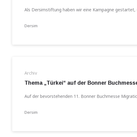
Als Dersimstiftung haben wir eine Kampagne gestartet,
Dersim
Archiv
Thema „Türkei“ auf der Bonner Buchmesse
Auf der bevorstehenden 11. Bonner Buchmesse Migratio
Dersim