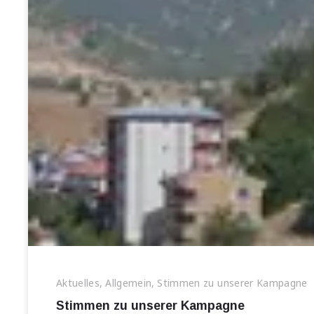
Aktuelles
,
Allgemein
,
Stimmen zu unserer Kampagne
Stimmen zu unserer Kampagne