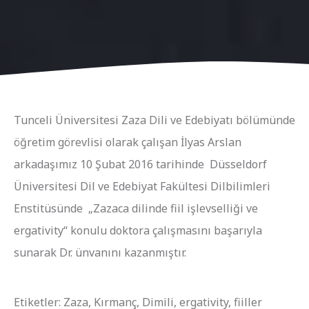
Tunceli Üniversitesi Zaza Dili ve Edebiyatı bölümünde
öğretim görevlisi olarak çalışan İlyas Arslan
arkadaşımız 10 Şubat 2016 tarihinde Düsseldorf
Üniversitesi Dil ve Edebiyat Fakültesi Dilbilimleri
Enstitüsünde „Zazaca dilinde fiil işlevselliği ve
ergativity“ konulu doktora çalışmasını başarıyla
sunarak Dr. ünvanını kazanmıştır.
Etiketler: Zaza, Kırmanç, Dimili, ergativity, fiiller