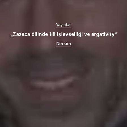
Yayınlar
„Zazaca dilinde fiil işlevselliği ve ergativity“
Dersim